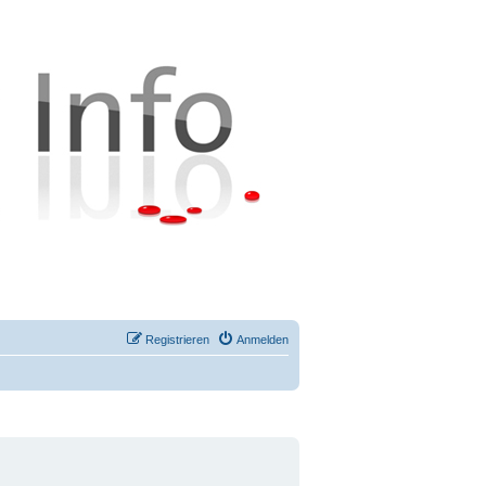
Registrieren
Anmelden