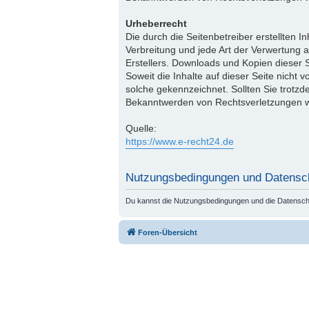
Urheberrecht
Die durch die Seitenbetreiber erstellten 
Verbreitung und jede Art der Verwertung 
Erstellers. Downloads und Kopien dieser S
Soweit die Inhalte auf dieser Seite nicht 
solche gekennzeichnet. Sollten Sie trotz
Bekanntwerden von Rechtsverletzungen we
Quelle:
https://www.e-recht24.de
Nutzungsbedingungen und Datensc
Du kannst die Nutzungsbedingungen und die Datenschut
Foren-Übersicht