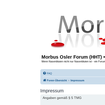
Morbus Osler Forum (HHT) •
Wenn Nasenbluten nicht nur Nasenbluten ist - ein Foru
FAQ
Foren-Übersicht
Impressum
Impressum
Angaben gemäß § 5 TMG