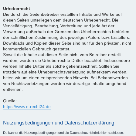
Urheberrecht
Die durch die Seitenbetreiber erstellten Inhalte und Werke auf
diesen Seiten unterliegen dem deutschen Urheberrecht. Die
Vervielfältigung, Bearbeitung, Verbreitung und jede Art der
Verwertung außerhalb der Grenzen des Urheberrechtes bedürfen
der schriftlichen Zustimmung des jeweiligen Autors bzw. Erstellers.
Downloads und Kopien dieser Seite sind nur für den privaten, nicht
kommerziellen Gebrauch gestattet.
Soweit die Inhalte auf dieser Seite nicht vom Betreiber erstellt
wurden, werden die Urheberrechte Dritter beachtet. Insbesondere
werden Inhalte Dritter als solche gekennzeichnet. Sollten Sie
trotzdem auf eine Urheberrechtsverletzung aufmerksam werden,
bitten wir um einen entsprechenden Hinweis. Bei Bekanntwerden
von Rechtsverletzungen werden wir derartige Inhalte umgehend
entfernen.
Quelle:
https://www.e-recht24.de
Nutzungsbedingungen und Datenschutzerklärung
Du kannst die Nutzungsbedingungen und die Datenschutzrichtlinie hier nachlesen: