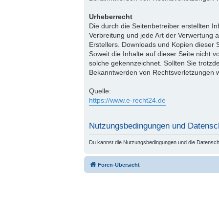
Urheberrecht
Die durch die Seitenbetreiber erstellten 
Verbreitung und jede Art der Verwertung 
Erstellers. Downloads und Kopien dieser S
Soweit die Inhalte auf dieser Seite nicht 
solche gekennzeichnet. Sollten Sie trotz
Bekanntwerden von Rechtsverletzungen we
Quelle:
https://www.e-recht24.de
Nutzungsbedingungen und Datensc
Du kannst die Nutzungsbedingungen und die Datenschut
Foren-Übersicht