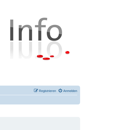
Registrieren
Anmelden