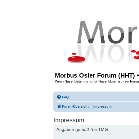
Morbus Osler Forum (HHT) •
Wenn Nasenbluten nicht nur Nasenbluten ist - ein Foru
FAQ
Foren-Übersicht
Impressum
Impressum
Angaben gemäß § 5 TMG