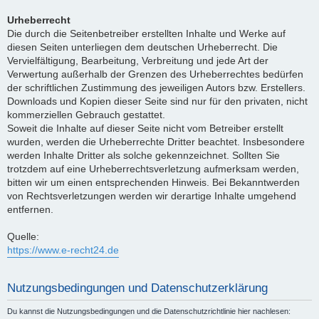
Urheberrecht
Die durch die Seitenbetreiber erstellten Inhalte und Werke auf
diesen Seiten unterliegen dem deutschen Urheberrecht. Die
Vervielfältigung, Bearbeitung, Verbreitung und jede Art der
Verwertung außerhalb der Grenzen des Urheberrechtes bedürfen
der schriftlichen Zustimmung des jeweiligen Autors bzw. Erstellers.
Downloads und Kopien dieser Seite sind nur für den privaten, nicht
kommerziellen Gebrauch gestattet.
Soweit die Inhalte auf dieser Seite nicht vom Betreiber erstellt
wurden, werden die Urheberrechte Dritter beachtet. Insbesondere
werden Inhalte Dritter als solche gekennzeichnet. Sollten Sie
trotzdem auf eine Urheberrechtsverletzung aufmerksam werden,
bitten wir um einen entsprechenden Hinweis. Bei Bekanntwerden
von Rechtsverletzungen werden wir derartige Inhalte umgehend
entfernen.
Quelle:
https://www.e-recht24.de
Nutzungsbedingungen und Datenschutzerklärung
Du kannst die Nutzungsbedingungen und die Datenschutzrichtlinie hier nachlesen: