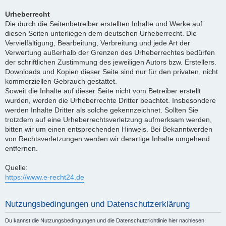
Urheberrecht
Die durch die Seitenbetreiber erstellten Inhalte und Werke auf
diesen Seiten unterliegen dem deutschen Urheberrecht. Die
Vervielfältigung, Bearbeitung, Verbreitung und jede Art der
Verwertung außerhalb der Grenzen des Urheberrechtes bedürfen
der schriftlichen Zustimmung des jeweiligen Autors bzw. Erstellers.
Downloads und Kopien dieser Seite sind nur für den privaten, nicht
kommerziellen Gebrauch gestattet.
Soweit die Inhalte auf dieser Seite nicht vom Betreiber erstellt
wurden, werden die Urheberrechte Dritter beachtet. Insbesondere
werden Inhalte Dritter als solche gekennzeichnet. Sollten Sie
trotzdem auf eine Urheberrechtsverletzung aufmerksam werden,
bitten wir um einen entsprechenden Hinweis. Bei Bekanntwerden
von Rechtsverletzungen werden wir derartige Inhalte umgehend
entfernen.
Quelle:
https://www.e-recht24.de
Nutzungsbedingungen und Datenschutzerklärung
Du kannst die Nutzungsbedingungen und die Datenschutzrichtlinie hier nachlesen: