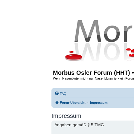
Morbus Osler Forum (HHT) •
Wenn Nasenbluten nicht nur Nasenbluten ist - ein Foru
FAQ
Foren-Übersicht
Impressum
Impressum
Angaben gemäß § 5 TMG