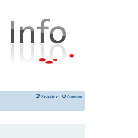
Registrieren
Anmelden