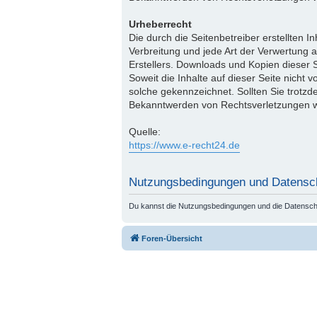
Urheberrecht
Die durch die Seitenbetreiber erstellten 
Verbreitung und jede Art der Verwertung 
Erstellers. Downloads und Kopien dieser S
Soweit die Inhalte auf dieser Seite nicht 
solche gekennzeichnet. Sollten Sie trotz
Bekanntwerden von Rechtsverletzungen we
Quelle:
https://www.e-recht24.de
Nutzungsbedingungen und Datensc
Du kannst die Nutzungsbedingungen und die Datenschut
Foren-Übersicht