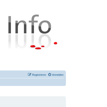
Registrieren
Anmelden