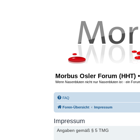
Morbus Osler Forum (HHT) •
Wenn Nasenbluten nicht nur Nasenbluten ist - ein Foru
FAQ
Foren-Übersicht
Impressum
Impressum
Angaben gemäß § 5 TMG