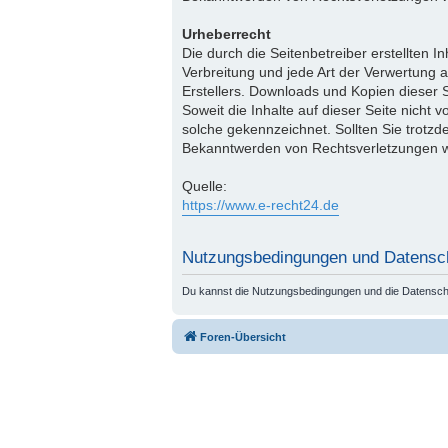
Urheberrecht
Die durch die Seitenbetreiber erstellten 
Verbreitung und jede Art der Verwertung 
Erstellers. Downloads und Kopien dieser S
Soweit die Inhalte auf dieser Seite nicht 
solche gekennzeichnet. Sollten Sie trotz
Bekanntwerden von Rechtsverletzungen we
Quelle:
https://www.e-recht24.de
Nutzungsbedingungen und Datensc
Du kannst die Nutzungsbedingungen und die Datenschut
Foren-Übersicht