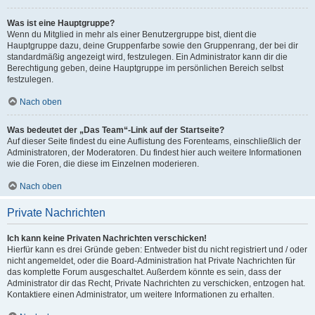
Was ist eine Hauptgruppe?
Wenn du Mitglied in mehr als einer Benutzergruppe bist, dient die
Hauptgruppe dazu, deine Gruppenfarbe sowie den Gruppenrang, der bei dir
standardmäßig angezeigt wird, festzulegen. Ein Administrator kann dir die
Berechtigung geben, deine Hauptgruppe im persönlichen Bereich selbst
festzulegen.
Nach oben
Was bedeutet der „Das Team“-Link auf der Startseite?
Auf dieser Seite findest du eine Auflistung des Forenteams, einschließlich der
Administratoren, der Moderatoren. Du findest hier auch weitere Informationen
wie die Foren, die diese im Einzelnen moderieren.
Nach oben
Private Nachrichten
Ich kann keine Privaten Nachrichten verschicken!
Hierfür kann es drei Gründe geben: Entweder bist du nicht registriert und / oder
nicht angemeldet, oder die Board-Administration hat Private Nachrichten für
das komplette Forum ausgeschaltet. Außerdem könnte es sein, dass der
Administrator dir das Recht, Private Nachrichten zu verschicken, entzogen hat.
Kontaktiere einen Administrator, um weitere Informationen zu erhalten.