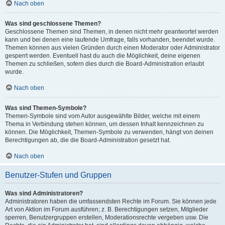
Nach oben
Was sind geschlossene Themen?
Geschlossene Themen sind Themen, in denen nicht mehr geantwortet werden
kann und bei denen eine laufende Umfrage, falls vorhanden, beendet wurde.
Themen können aus vielen Gründen durch einen Moderator oder Administrator
gesperrt werden. Eventuell hast du auch die Möglichkeit, deine eigenen
Themen zu schließen, sofern dies durch die Board-Administration erlaubt
wurde.
Nach oben
Was sind Themen-Symbole?
Themen-Symbole sind vom Autor ausgewählte Bilder, welche mit einem
Thema in Verbindung stehen können, um dessen Inhalt kennzeichnen zu
können. Die Möglichkeit, Themen-Symbole zu verwenden, hängt von deinen
Berechtigungen ab, die die Board-Administration gesetzt hat.
Nach oben
Benutzer-Stufen und Gruppen
Was sind Administratoren?
Administratoren haben die umfassendsten Rechte im Forum. Sie können jede
Art von Aktion im Forum ausführen; z. B. Berechtigungen setzen, Mitglieder
sperren, Benutzergruppen erstellen, Moderationsrechte vergeben usw. Die