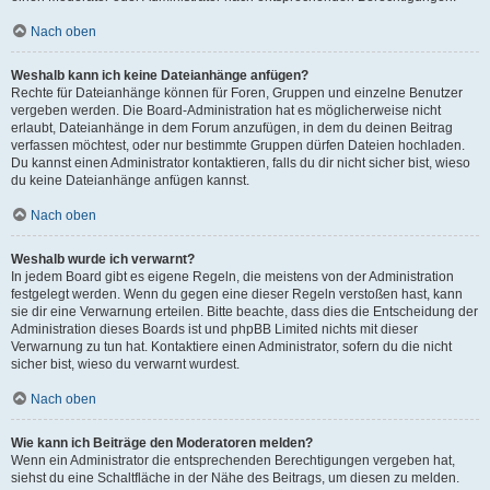
Nach oben
Weshalb kann ich keine Dateianhänge anfügen?
Rechte für Dateianhänge können für Foren, Gruppen und einzelne Benutzer
vergeben werden. Die Board-Administration hat es möglicherweise nicht
erlaubt, Dateianhänge in dem Forum anzufügen, in dem du deinen Beitrag
verfassen möchtest, oder nur bestimmte Gruppen dürfen Dateien hochladen.
Du kannst einen Administrator kontaktieren, falls du dir nicht sicher bist, wieso
du keine Dateianhänge anfügen kannst.
Nach oben
Weshalb wurde ich verwarnt?
In jedem Board gibt es eigene Regeln, die meistens von der Administration
festgelegt werden. Wenn du gegen eine dieser Regeln verstoßen hast, kann
sie dir eine Verwarnung erteilen. Bitte beachte, dass dies die Entscheidung der
Administration dieses Boards ist und phpBB Limited nichts mit dieser
Verwarnung zu tun hat. Kontaktiere einen Administrator, sofern du die nicht
sicher bist, wieso du verwarnt wurdest.
Nach oben
Wie kann ich Beiträge den Moderatoren melden?
Wenn ein Administrator die entsprechenden Berechtigungen vergeben hat,
siehst du eine Schaltfläche in der Nähe des Beitrags, um diesen zu melden.