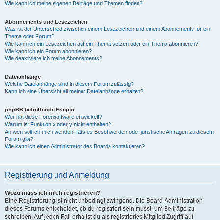
Wie kann ich meine eigenen Beiträge und Themen finden?
Abonnements und Lesezeichen
Was ist der Unterschied zwischen einem Lesezeichen und einem Abonnements für ein
Thema oder Forum?
Wie kann ich ein Lesezeichen auf ein Thema setzen oder ein Thema abonnieren?
Wie kann ich ein Forum abonnieren?
Wie deaktiviere ich meine Abonnements?
Dateianhänge
Welche Dateianhänge sind in diesem Forum zulässig?
Kann ich eine Übersicht all meiner Dateianhänge erhalten?
phpBB betreffende Fragen
Wer hat diese Forensoftware entwickelt?
Warum ist Funktion x oder y nicht enthalten?
An wen soll ich mich wenden, falls es Beschwerden oder juristische Anfragen zu diesem
Forum gibt?
Wie kann ich einen Administrator des Boards kontaktieren?
Registrierung und Anmeldung
Wozu muss ich mich registrieren?
Eine Registrierung ist nicht unbedingt zwingend. Die Board-Administration
dieses Forums entscheidet, ob du registriert sein musst, um Beiträge zu
schreiben. Auf jeden Fall erhältst du als registriertes Mitglied Zugriff auf