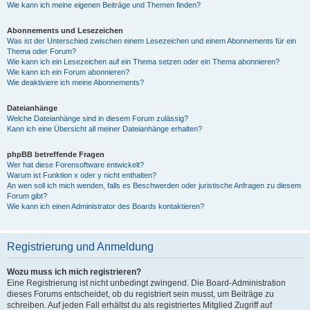
Wie kann ich meine eigenen Beiträge und Themen finden?
Abonnements und Lesezeichen
Was ist der Unterschied zwischen einem Lesezeichen und einem Abonnements für ein
Thema oder Forum?
Wie kann ich ein Lesezeichen auf ein Thema setzen oder ein Thema abonnieren?
Wie kann ich ein Forum abonnieren?
Wie deaktiviere ich meine Abonnements?
Dateianhänge
Welche Dateianhänge sind in diesem Forum zulässig?
Kann ich eine Übersicht all meiner Dateianhänge erhalten?
phpBB betreffende Fragen
Wer hat diese Forensoftware entwickelt?
Warum ist Funktion x oder y nicht enthalten?
An wen soll ich mich wenden, falls es Beschwerden oder juristische Anfragen zu diesem
Forum gibt?
Wie kann ich einen Administrator des Boards kontaktieren?
Registrierung und Anmeldung
Wozu muss ich mich registrieren?
Eine Registrierung ist nicht unbedingt zwingend. Die Board-Administration
dieses Forums entscheidet, ob du registriert sein musst, um Beiträge zu
schreiben. Auf jeden Fall erhältst du als registriertes Mitglied Zugriff auf