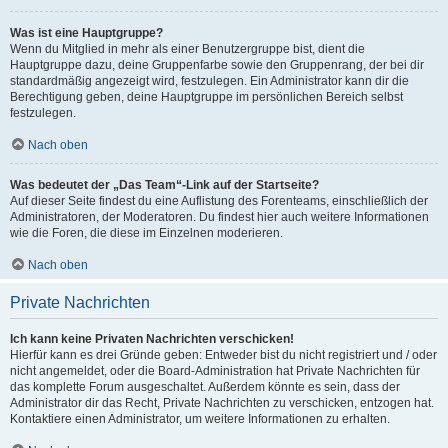
Was ist eine Hauptgruppe?
Wenn du Mitglied in mehr als einer Benutzergruppe bist, dient die
Hauptgruppe dazu, deine Gruppenfarbe sowie den Gruppenrang, der bei dir
standardmäßig angezeigt wird, festzulegen. Ein Administrator kann dir die
Berechtigung geben, deine Hauptgruppe im persönlichen Bereich selbst
festzulegen.
Nach oben
Was bedeutet der „Das Team“-Link auf der Startseite?
Auf dieser Seite findest du eine Auflistung des Forenteams, einschließlich der
Administratoren, der Moderatoren. Du findest hier auch weitere Informationen
wie die Foren, die diese im Einzelnen moderieren.
Nach oben
Private Nachrichten
Ich kann keine Privaten Nachrichten verschicken!
Hierfür kann es drei Gründe geben: Entweder bist du nicht registriert und / oder
nicht angemeldet, oder die Board-Administration hat Private Nachrichten für
das komplette Forum ausgeschaltet. Außerdem könnte es sein, dass der
Administrator dir das Recht, Private Nachrichten zu verschicken, entzogen hat.
Kontaktiere einen Administrator, um weitere Informationen zu erhalten.