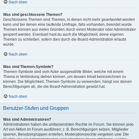
Nach oben
Was sind geschlossene Themen?
Geschlossene Themen sind Themen, in denen nicht mehr geantwortet werden
kann und bei denen eine laufende Umfrage, falls vorhanden, beendet wurde.
Themen können aus vielen Gründen durch einen Moderator oder Administrator
gesperrt werden. Eventuell hast du auch die Möglichkeit, deine eigenen
Themen zu schließen, sofern dies durch die Board-Administration erlaubt
wurde.
Nach oben
Was sind Themen-Symbole?
Themen-Symbole sind vom Autor ausgewählte Bilder, welche mit einem
Thema in Verbindung stehen können, um dessen Inhalt kennzeichnen zu
können. Die Möglichkeit, Themen-Symbole zu verwenden, hängt von deinen
Berechtigungen ab, die die Board-Administration gesetzt hat.
Nach oben
Benutzer-Stufen und Gruppen
Was sind Administratoren?
Administratoren haben die umfassendsten Rechte im Forum. Sie können jede
Art von Aktion im Forum ausführen; z. B. Berechtigungen setzen, Mitglieder
sperren, Benutzergruppen erstellen, Moderationsrechte vergeben usw. Die