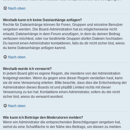
Nach oben
Weshalb kann ich keine Dateianhänge anfügen?
Rechte für Dateianhänge können für Foren, Gruppen und einzelne Benutzer
vergeben werden. Die Board-Administration hat es möglicherweise nicht
erlaubt, Dateianhänge in dem Forum anzufügen, in dem du deinen Beitrag
verfassen möchtest, oder nur bestimmte Gruppen dürfen Dateien hochladen.
Du kannst einen Administrator kontaktieren, falls du dir nicht sicher bist, wieso
du keine Dateianhänge anfügen kannst.
Nach oben
Weshalb wurde ich verwarnt?
In jedem Board gibt es eigene Regeln, die meistens von der Administration
festgelegt werden. Wenn du gegen eine dieser Regeln verstoßen hast, kann
sie dir eine Verwarnung erteilen. Bitte beachte, dass dies die Entscheidung der
Administration dieses Boards ist und phpBB Limited nichts mit dieser
Verwarnung zu tun hat. Kontaktiere einen Administrator, sofern du die nicht
sicher bist, wieso du verwarnt wurdest.
Nach oben
Wie kann ich Beiträge den Moderatoren melden?
Wenn ein Administrator die entsprechenden Berechtigungen vergeben hat,
siehst du eine Schaltfläche in der Nähe des Beitrags, um diesen zu melden.