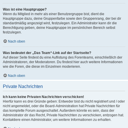
Was ist eine Hauptgruppe?
Wenn du Mitglied in mehr als einer Benutzergruppe bist, dient die
Hauptgruppe dazu, deine Gruppenfarbe sowie den Gruppenrang, der bei dir
standardmäßig angezeigt wird, festzulegen. Ein Administrator kann dir die
Berechtigung geben, deine Hauptgruppe im persönlichen Bereich selbst
festzulegen.
Nach oben
Was bedeutet der „Das Team“-Link auf der Startseite?
Auf dieser Seite findest du eine Auflistung des Forenteams, einschließlich der
Administratoren, der Moderatoren. Du findest hier auch weitere Informationen
wie die Foren, die diese im Einzelnen moderieren.
Nach oben
Private Nachrichten
Ich kann keine Privaten Nachrichten verschicken!
Hierfür kann es drei Gründe geben: Entweder bist du nicht registriert und / oder
nicht angemeldet, oder die Board-Administration hat Private Nachrichten für
das komplette Forum ausgeschaltet. Außerdem könnte es sein, dass der
Administrator dir das Recht, Private Nachrichten zu verschicken, entzogen hat.
Kontaktiere einen Administrator, um weitere Informationen zu erhalten.