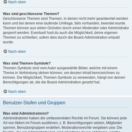
Nach oben
Was sind geschlossene Themen?
Geschlossene Themen sind Themen, in denen nicht mehr geantwortet werden
kann und bei denen eine laufende Umfrage, falls vorhanden, beendet wurde.
Themen können aus vielen Gründen durch einen Moderator oder Administrator
gesperrt werden. Eventuell hast du auch die Möglichkeit, deine eigenen
Themen zu schließen, sofern dies durch die Board-Administration erlaubt
wurde.
Nach oben
Was sind Themen-Symbole?
Themen-Symbole sind vom Autor ausgewählte Bilder, welche mit einem
Thema in Verbindung stehen können, um dessen Inhalt kennzeichnen zu
können. Die Möglichkeit, Themen-Symbole zu verwenden, hängt von deinen
Berechtigungen ab, die die Board-Administration gesetzt hat.
Nach oben
Benutzer-Stufen und Gruppen
Was sind Administratoren?
Administratoren haben die umfassendsten Rechte im Forum. Sie können jede
Art von Aktion im Forum ausführen; z. B. Berechtigungen setzen, Mitglieder
sperren, Benutzergruppen erstellen, Moderationsrechte vergeben usw. Die