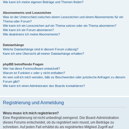
Wie kann ich meine eigenen Beiträge und Themen finden?
Abonnements und Lesezeichen
Was ist der Unterschied zwischen einem Lesezeichen und einem Abonnements für ein
Thema oder Forum?
Wie kann ich ein Lesezeichen auf ein Thema setzen oder ein Thema abonnieren?
Wie kann ich ein Forum abonnieren?
Wie deaktiviere ich meine Abonnements?
Dateianhänge
Welche Dateianhänge sind in diesem Forum zulässig?
Kann ich eine Übersicht all meiner Dateianhänge erhalten?
phpBB betreffende Fragen
Wer hat diese Forensoftware entwickelt?
Warum ist Funktion x oder y nicht enthalten?
An wen soll ich mich wenden, falls es Beschwerden oder juristische Anfragen zu diesem
Forum gibt?
Wie kann ich einen Administrator des Boards kontaktieren?
Registrierung und Anmeldung
Wozu muss ich mich registrieren?
Eine Registrierung ist nicht unbedingt zwingend. Die Board-Administration
dieses Forums entscheidet, ob du registriert sein musst, um Beiträge zu
schreiben. Auf jeden Fall erhältst du als registriertes Mitglied Zugriff auf