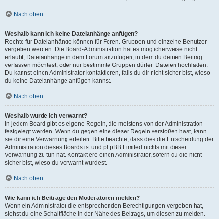
Nach oben
Weshalb kann ich keine Dateianhänge anfügen?
Rechte für Dateianhänge können für Foren, Gruppen und einzelne Benutzer
vergeben werden. Die Board-Administration hat es möglicherweise nicht
erlaubt, Dateianhänge in dem Forum anzufügen, in dem du deinen Beitrag
verfassen möchtest, oder nur bestimmte Gruppen dürfen Dateien hochladen.
Du kannst einen Administrator kontaktieren, falls du dir nicht sicher bist, wieso
du keine Dateianhänge anfügen kannst.
Nach oben
Weshalb wurde ich verwarnt?
In jedem Board gibt es eigene Regeln, die meistens von der Administration
festgelegt werden. Wenn du gegen eine dieser Regeln verstoßen hast, kann
sie dir eine Verwarnung erteilen. Bitte beachte, dass dies die Entscheidung der
Administration dieses Boards ist und phpBB Limited nichts mit dieser
Verwarnung zu tun hat. Kontaktiere einen Administrator, sofern du die nicht
sicher bist, wieso du verwarnt wurdest.
Nach oben
Wie kann ich Beiträge den Moderatoren melden?
Wenn ein Administrator die entsprechenden Berechtigungen vergeben hat,
siehst du eine Schaltfläche in der Nähe des Beitrags, um diesen zu melden.