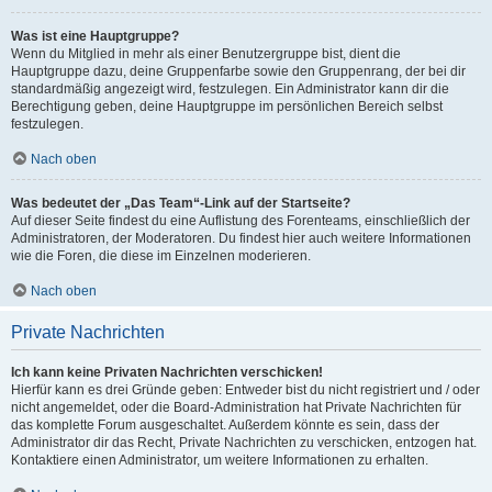
Was ist eine Hauptgruppe?
Wenn du Mitglied in mehr als einer Benutzergruppe bist, dient die
Hauptgruppe dazu, deine Gruppenfarbe sowie den Gruppenrang, der bei dir
standardmäßig angezeigt wird, festzulegen. Ein Administrator kann dir die
Berechtigung geben, deine Hauptgruppe im persönlichen Bereich selbst
festzulegen.
Nach oben
Was bedeutet der „Das Team“-Link auf der Startseite?
Auf dieser Seite findest du eine Auflistung des Forenteams, einschließlich der
Administratoren, der Moderatoren. Du findest hier auch weitere Informationen
wie die Foren, die diese im Einzelnen moderieren.
Nach oben
Private Nachrichten
Ich kann keine Privaten Nachrichten verschicken!
Hierfür kann es drei Gründe geben: Entweder bist du nicht registriert und / oder
nicht angemeldet, oder die Board-Administration hat Private Nachrichten für
das komplette Forum ausgeschaltet. Außerdem könnte es sein, dass der
Administrator dir das Recht, Private Nachrichten zu verschicken, entzogen hat.
Kontaktiere einen Administrator, um weitere Informationen zu erhalten.