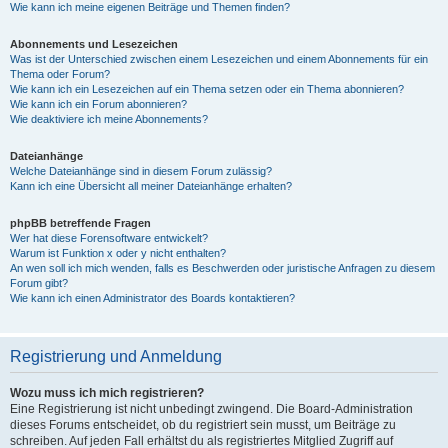
Wie kann ich meine eigenen Beiträge und Themen finden?
Abonnements und Lesezeichen
Was ist der Unterschied zwischen einem Lesezeichen und einem Abonnements für ein
Thema oder Forum?
Wie kann ich ein Lesezeichen auf ein Thema setzen oder ein Thema abonnieren?
Wie kann ich ein Forum abonnieren?
Wie deaktiviere ich meine Abonnements?
Dateianhänge
Welche Dateianhänge sind in diesem Forum zulässig?
Kann ich eine Übersicht all meiner Dateianhänge erhalten?
phpBB betreffende Fragen
Wer hat diese Forensoftware entwickelt?
Warum ist Funktion x oder y nicht enthalten?
An wen soll ich mich wenden, falls es Beschwerden oder juristische Anfragen zu diesem
Forum gibt?
Wie kann ich einen Administrator des Boards kontaktieren?
Registrierung und Anmeldung
Wozu muss ich mich registrieren?
Eine Registrierung ist nicht unbedingt zwingend. Die Board-Administration
dieses Forums entscheidet, ob du registriert sein musst, um Beiträge zu
schreiben. Auf jeden Fall erhältst du als registriertes Mitglied Zugriff auf