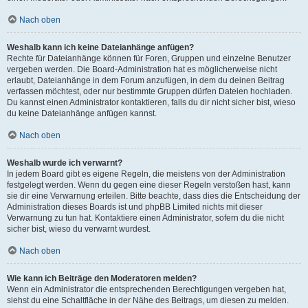
Nach oben
Weshalb kann ich keine Dateianhänge anfügen?
Rechte für Dateianhänge können für Foren, Gruppen und einzelne Benutzer
vergeben werden. Die Board-Administration hat es möglicherweise nicht
erlaubt, Dateianhänge in dem Forum anzufügen, in dem du deinen Beitrag
verfassen möchtest, oder nur bestimmte Gruppen dürfen Dateien hochladen.
Du kannst einen Administrator kontaktieren, falls du dir nicht sicher bist, wieso
du keine Dateianhänge anfügen kannst.
Nach oben
Weshalb wurde ich verwarnt?
In jedem Board gibt es eigene Regeln, die meistens von der Administration
festgelegt werden. Wenn du gegen eine dieser Regeln verstoßen hast, kann
sie dir eine Verwarnung erteilen. Bitte beachte, dass dies die Entscheidung der
Administration dieses Boards ist und phpBB Limited nichts mit dieser
Verwarnung zu tun hat. Kontaktiere einen Administrator, sofern du die nicht
sicher bist, wieso du verwarnt wurdest.
Nach oben
Wie kann ich Beiträge den Moderatoren melden?
Wenn ein Administrator die entsprechenden Berechtigungen vergeben hat,
siehst du eine Schaltfläche in der Nähe des Beitrags, um diesen zu melden.