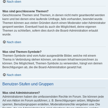
Nach oben
Was sind geschlossene Themen?
Geschlossene Themen sind Themen, in denen nicht mehr geantwortet werden
kann und bei denen eine laufende Umfrage, falls vorhanden, beendet wurde.
Themen können aus vielen Gründen durch einen Moderator oder Administrator
gesperrt werden. Eventuell hast du auch die Möglichkeit, deine eigenen
Themen zu schließen, sofern dies durch die Board-Administration erlaubt
wurde.
Nach oben
Was sind Themen-Symbole?
Themen-Symbole sind vom Autor ausgewählte Bilder, welche mit einem
Thema in Verbindung stehen können, um dessen Inhalt kennzeichnen zu
können. Die Möglichkeit, Themen-Symbole zu verwenden, hängt von deinen
Berechtigungen ab, die die Board-Administration gesetzt hat.
Nach oben
Benutzer-Stufen und Gruppen
Was sind Administratoren?
Administratoren haben die umfassendsten Rechte im Forum. Sie können jede
Art von Aktion im Forum ausführen; z. B. Berechtigungen setzen, Mitglieder
sperren, Benutzergruppen erstellen, Moderationsrechte vergeben usw. Die