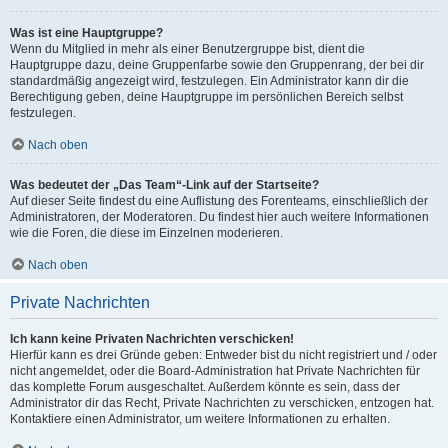
Was ist eine Hauptgruppe?
Wenn du Mitglied in mehr als einer Benutzergruppe bist, dient die
Hauptgruppe dazu, deine Gruppenfarbe sowie den Gruppenrang, der bei dir
standardmäßig angezeigt wird, festzulegen. Ein Administrator kann dir die
Berechtigung geben, deine Hauptgruppe im persönlichen Bereich selbst
festzulegen.
Nach oben
Was bedeutet der „Das Team“-Link auf der Startseite?
Auf dieser Seite findest du eine Auflistung des Forenteams, einschließlich der
Administratoren, der Moderatoren. Du findest hier auch weitere Informationen
wie die Foren, die diese im Einzelnen moderieren.
Nach oben
Private Nachrichten
Ich kann keine Privaten Nachrichten verschicken!
Hierfür kann es drei Gründe geben: Entweder bist du nicht registriert und / oder
nicht angemeldet, oder die Board-Administration hat Private Nachrichten für
das komplette Forum ausgeschaltet. Außerdem könnte es sein, dass der
Administrator dir das Recht, Private Nachrichten zu verschicken, entzogen hat.
Kontaktiere einen Administrator, um weitere Informationen zu erhalten.