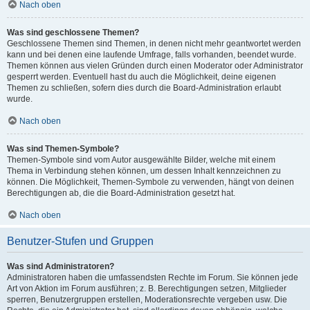
Nach oben
Was sind geschlossene Themen?
Geschlossene Themen sind Themen, in denen nicht mehr geantwortet werden
kann und bei denen eine laufende Umfrage, falls vorhanden, beendet wurde.
Themen können aus vielen Gründen durch einen Moderator oder Administrator
gesperrt werden. Eventuell hast du auch die Möglichkeit, deine eigenen
Themen zu schließen, sofern dies durch die Board-Administration erlaubt
wurde.
Nach oben
Was sind Themen-Symbole?
Themen-Symbole sind vom Autor ausgewählte Bilder, welche mit einem
Thema in Verbindung stehen können, um dessen Inhalt kennzeichnen zu
können. Die Möglichkeit, Themen-Symbole zu verwenden, hängt von deinen
Berechtigungen ab, die die Board-Administration gesetzt hat.
Nach oben
Benutzer-Stufen und Gruppen
Was sind Administratoren?
Administratoren haben die umfassendsten Rechte im Forum. Sie können jede
Art von Aktion im Forum ausführen; z. B. Berechtigungen setzen, Mitglieder
sperren, Benutzergruppen erstellen, Moderationsrechte vergeben usw. Die