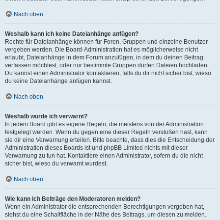
Nach oben
Weshalb kann ich keine Dateianhänge anfügen?
Rechte für Dateianhänge können für Foren, Gruppen und einzelne Benutzer
vergeben werden. Die Board-Administration hat es möglicherweise nicht
erlaubt, Dateianhänge in dem Forum anzufügen, in dem du deinen Beitrag
verfassen möchtest, oder nur bestimmte Gruppen dürfen Dateien hochladen.
Du kannst einen Administrator kontaktieren, falls du dir nicht sicher bist, wieso
du keine Dateianhänge anfügen kannst.
Nach oben
Weshalb wurde ich verwarnt?
In jedem Board gibt es eigene Regeln, die meistens von der Administration
festgelegt werden. Wenn du gegen eine dieser Regeln verstoßen hast, kann
sie dir eine Verwarnung erteilen. Bitte beachte, dass dies die Entscheidung der
Administration dieses Boards ist und phpBB Limited nichts mit dieser
Verwarnung zu tun hat. Kontaktiere einen Administrator, sofern du die nicht
sicher bist, wieso du verwarnt wurdest.
Nach oben
Wie kann ich Beiträge den Moderatoren melden?
Wenn ein Administrator die entsprechenden Berechtigungen vergeben hat,
siehst du eine Schaltfläche in der Nähe des Beitrags, um diesen zu melden.