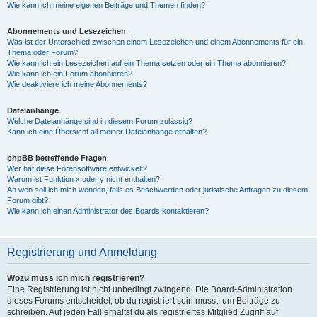
Wie kann ich meine eigenen Beiträge und Themen finden?
Abonnements und Lesezeichen
Was ist der Unterschied zwischen einem Lesezeichen und einem Abonnements für ein
Thema oder Forum?
Wie kann ich ein Lesezeichen auf ein Thema setzen oder ein Thema abonnieren?
Wie kann ich ein Forum abonnieren?
Wie deaktiviere ich meine Abonnements?
Dateianhänge
Welche Dateianhänge sind in diesem Forum zulässig?
Kann ich eine Übersicht all meiner Dateianhänge erhalten?
phpBB betreffende Fragen
Wer hat diese Forensoftware entwickelt?
Warum ist Funktion x oder y nicht enthalten?
An wen soll ich mich wenden, falls es Beschwerden oder juristische Anfragen zu diesem
Forum gibt?
Wie kann ich einen Administrator des Boards kontaktieren?
Registrierung und Anmeldung
Wozu muss ich mich registrieren?
Eine Registrierung ist nicht unbedingt zwingend. Die Board-Administration
dieses Forums entscheidet, ob du registriert sein musst, um Beiträge zu
schreiben. Auf jeden Fall erhältst du als registriertes Mitglied Zugriff auf