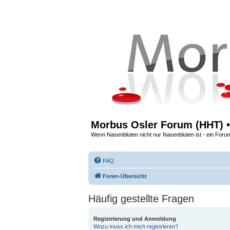
Morbus Osler Forum (HHT) •
Wenn Nasenbluten nicht nur Nasenbluten ist - ein Foru
FAQ
Foren-Übersicht
Häufig gestellte Fragen
Registrierung und Anmeldung
Wozu muss ich mich registrieren?