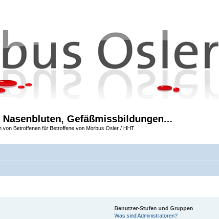
 Nasenbluten, Gefäßmissbildungen...
m von Betroffenen für Betroffene von Morbus Osler / HHT
Benutzer-Stufen und Gruppen
Was sind Administratoren?