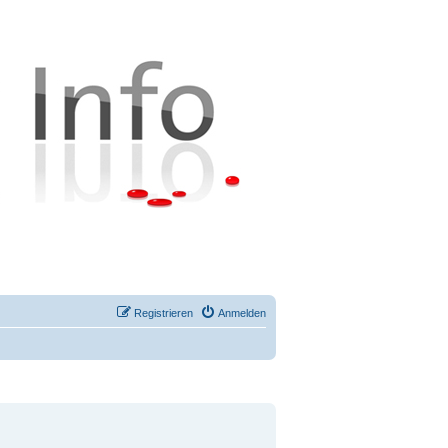
Registrieren
Anmelden