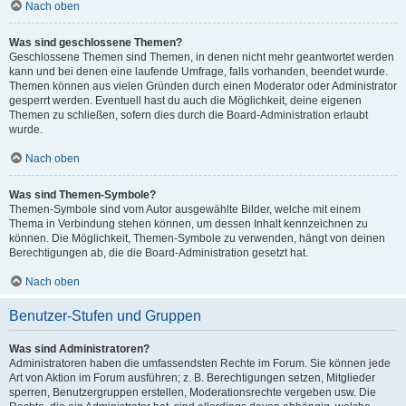
Nach oben
Was sind geschlossene Themen?
Geschlossene Themen sind Themen, in denen nicht mehr geantwortet werden
kann und bei denen eine laufende Umfrage, falls vorhanden, beendet wurde.
Themen können aus vielen Gründen durch einen Moderator oder Administrator
gesperrt werden. Eventuell hast du auch die Möglichkeit, deine eigenen
Themen zu schließen, sofern dies durch die Board-Administration erlaubt
wurde.
Nach oben
Was sind Themen-Symbole?
Themen-Symbole sind vom Autor ausgewählte Bilder, welche mit einem
Thema in Verbindung stehen können, um dessen Inhalt kennzeichnen zu
können. Die Möglichkeit, Themen-Symbole zu verwenden, hängt von deinen
Berechtigungen ab, die die Board-Administration gesetzt hat.
Nach oben
Benutzer-Stufen und Gruppen
Was sind Administratoren?
Administratoren haben die umfassendsten Rechte im Forum. Sie können jede
Art von Aktion im Forum ausführen; z. B. Berechtigungen setzen, Mitglieder
sperren, Benutzergruppen erstellen, Moderationsrechte vergeben usw. Die