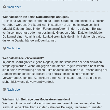
Nach oben
Weshalb kann ich keine Dateianhänge anfügen?
Rechte für Dateianhänge können für Foren, Gruppen und einzelne Benutzer
vergeben werden. Die Board-Administration hat es möglicherweise nicht
erlaubt, Dateianhänge in dem Forum anzufügen, in dem du deinen Beitrag
verfassen möchtest, oder nur bestimmte Gruppen dürfen Dateien hochladen.
Du kannst einen Administrator kontaktieren, falls du dir nicht sicher bist, wieso
du keine Dateianhänge anfügen kannst.
Nach oben
Weshalb wurde ich verwarnt?
In jedem Board gibt es eigene Regeln, die meistens von der Administration
festgelegt werden. Wenn du gegen eine dieser Regeln verstoßen hast, kann
sie dir eine Verwarnung erteilen. Bitte beachte, dass dies die Entscheidung der
Administration dieses Boards ist und phpBB Limited nichts mit dieser
Verwarnung zu tun hat. Kontaktiere einen Administrator, sofern du die nicht
sicher bist, wieso du verwarnt wurdest.
Nach oben
Wie kann ich Beiträge den Moderatoren melden?
Wenn ein Administrator die entsprechenden Berechtigungen vergeben hat,
siehst du eine Schaltfläche in der Nähe des Beitrags, um diesen zu melden.