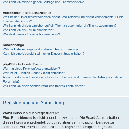
Wie kann ich meine eigenen Beiträge und Themen finden?
Abonnements und Lesezeichen
Was ist der Unterschied zwischen einem Lesezeichen und einem Abonnements für ein
Thema oder Forum?
Wie kann ich ein Lesezeichen auf ein Thema setzen oder ein Thema abonnieren?
Wie kann ich ein Forum abonnieren?
Wie deaktiviere ich meine Abonnements?
Dateianhänge
Welche Dateianhänge sind in diesem Forum zulässig?
Kann ich eine Übersicht all meiner Dateianhänge erhalten?
phpBB betreffende Fragen
Wer hat diese Forensoftware entwickelt?
Warum ist Funktion x oder y nicht enthalten?
An wen soll ich mich wenden, falls es Beschwerden oder juristische Anfragen zu diesem
Forum gibt?
Wie kann ich einen Administrator des Boards kontaktieren?
Registrierung und Anmeldung
Wozu muss ich mich registrieren?
Eine Registrierung ist nicht unbedingt zwingend. Die Board-Administration
dieses Forums entscheidet, ob du registriert sein musst, um Beiträge zu
schreiben. Auf jeden Fall erhältst du als registriertes Mitglied Zugriff auf