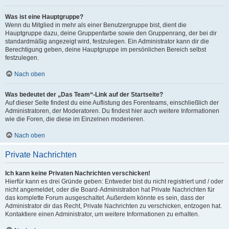
Was ist eine Hauptgruppe?
Wenn du Mitglied in mehr als einer Benutzergruppe bist, dient die
Hauptgruppe dazu, deine Gruppenfarbe sowie den Gruppenrang, der bei dir
standardmäßig angezeigt wird, festzulegen. Ein Administrator kann dir die
Berechtigung geben, deine Hauptgruppe im persönlichen Bereich selbst
festzulegen.
Nach oben
Was bedeutet der „Das Team“-Link auf der Startseite?
Auf dieser Seite findest du eine Auflistung des Forenteams, einschließlich der
Administratoren, der Moderatoren. Du findest hier auch weitere Informationen
wie die Foren, die diese im Einzelnen moderieren.
Nach oben
Private Nachrichten
Ich kann keine Privaten Nachrichten verschicken!
Hierfür kann es drei Gründe geben: Entweder bist du nicht registriert und / oder
nicht angemeldet, oder die Board-Administration hat Private Nachrichten für
das komplette Forum ausgeschaltet. Außerdem könnte es sein, dass der
Administrator dir das Recht, Private Nachrichten zu verschicken, entzogen hat.
Kontaktiere einen Administrator, um weitere Informationen zu erhalten.