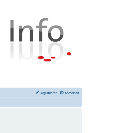
Registrieren
Anmelden