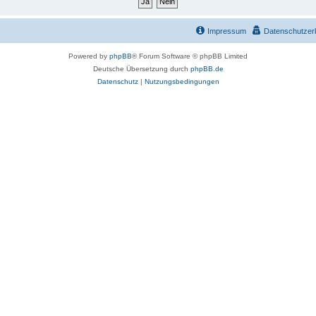
Impressum
Datenschutzer
Powered by
phpBB
® Forum Software © phpBB Limited
Deutsche Übersetzung durch
phpBB.de
Datenschutz
|
Nutzungsbedingungen