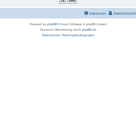
Impressum
Datenschutzer
Powered by
phpBB
® Forum Software © phpBB Limited
Deutsche Übersetzung durch
phpBB.de
Datenschutz
|
Nutzungsbedingungen