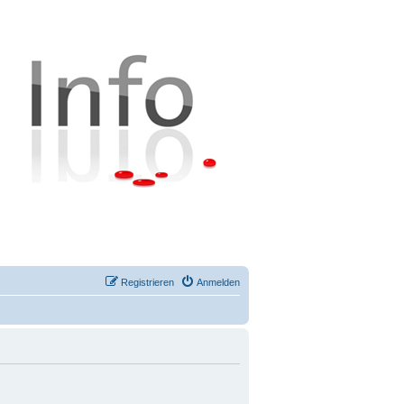
Registrieren
Anmelden