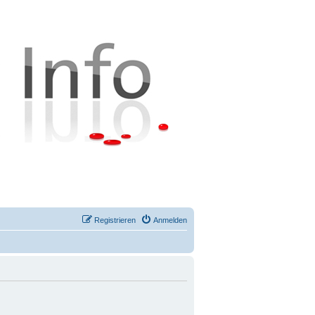
Registrieren
Anmelden