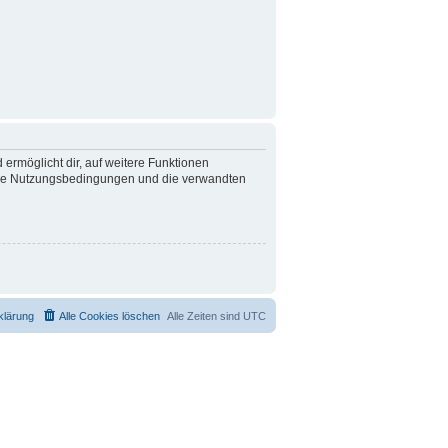
 ermöglicht dir, auf weitere Funktionen
nsere Nutzungsbedingungen und die verwandten
klärung
Alle Cookies löschen
Alle Zeiten sind
UTC