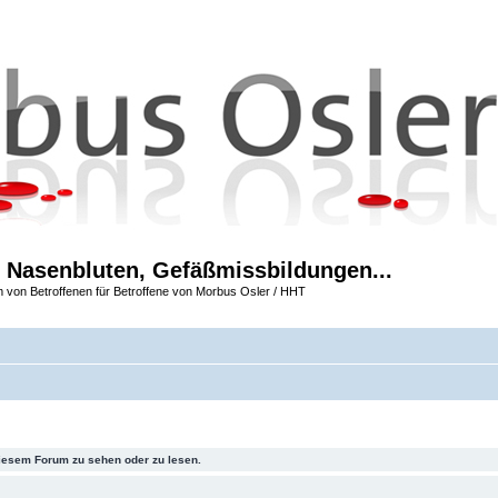
 Nasenbluten, Gefäßmissbildungen...
m von Betroffenen für Betroffene von Morbus Osler / HHT
iesem Forum zu sehen oder zu lesen.