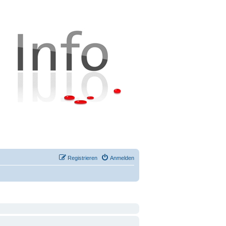
Registrieren
Anmelden