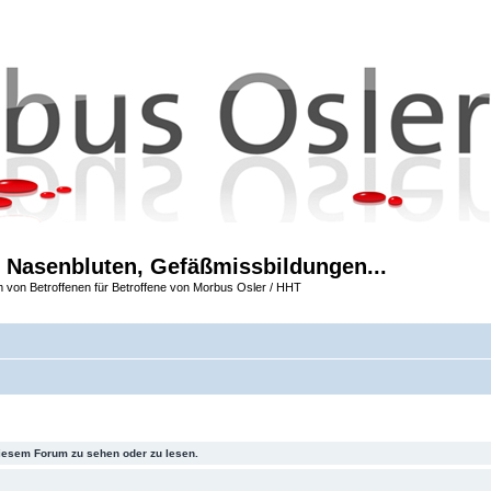
 Nasenbluten, Gefäßmissbildungen...
m von Betroffenen für Betroffene von Morbus Osler / HHT
iesem Forum zu sehen oder zu lesen.