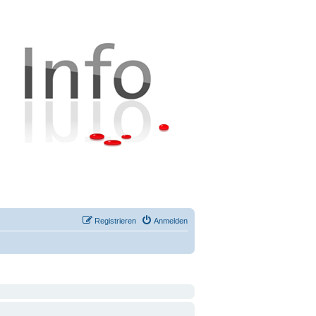
Registrieren
Anmelden